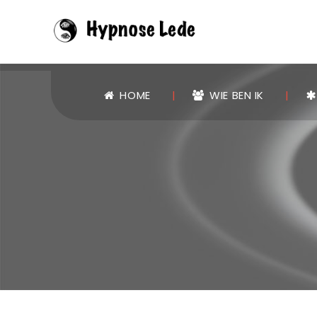
HOME
WIE BEN IK