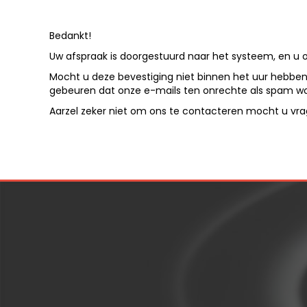
Bedankt!
Uw afspraak is doorgestuurd naar het systeem, en u 
Mocht u deze bevestiging niet binnen het uur hebben 
gebeuren dat onze e-mails ten onrechte als spam w
Aarzel zeker niet om ons te contacteren mocht u vr