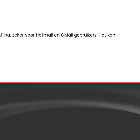
 na, zeker voor Hotmail en GMail gebruikers. Het kan