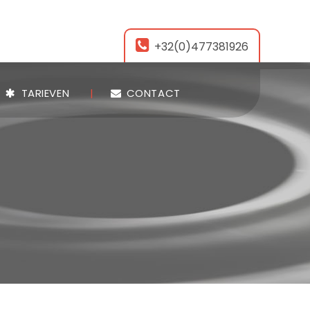
+32(0)477381926
TARIEVEN
CONTACT