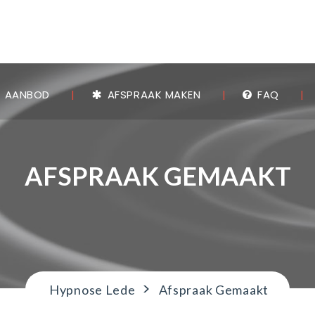
AANBOD
AFSPRAAK MAKEN
FAQ
AFSPRAAK GEMAAKT
>
Hypnose Lede
Afspraak Gemaakt