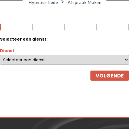
>
Hypnose Lede
Afspraak Maken
Selecteer een dienst:
Dienst
VOLGENDE