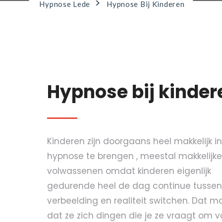
>
Hypnose Lede
Hypnose Bij Kinderen
Hypnose bij kinder
Kinderen zijn doorgaans heel makkelijk in
hypnose te brengen , meestal makkelijk
volwassenen omdat kinderen eigenlijk
gedurende heel de dag continue tussen
verbeelding en realiteit switchen. Dat m
dat ze zich dingen die je ze vraagt om v