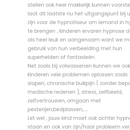
stellen ook heel makkelijk kunnen voorste
laat dit laatste nu het uitgangspunt bij u
zijn voor de hypnotiseur om iemand in 
te brengen , kinderen ervaren hypnose 
als heel leuk en aangenaam want we 
gebruik van hun verbeelding met hun
superhelden of fantasieën
Net zoals bij volwassenen kunnen we ook 
kinderen vele problemen oplossen zoals :
slapen, chronische buikpijn ( zonder bep
medische redenen ), stress, zelfbeeld,
zelfvertrouwen, omgaan met
pesterijen,bedplassen,…..
Let wel , jouw kind moet ook achter hyp
staan en ook van zijn/haar probleem ver